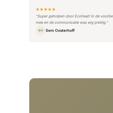
★★★★★
"Super geholpen door Ecoheat! In de voorbe
mee en de communicatie was erg prettig."
SO
Sem Oosterhoff