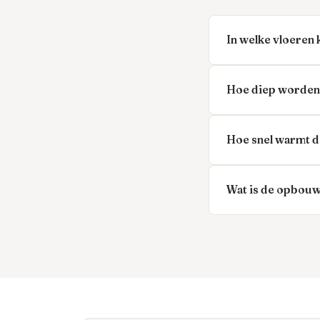
In welke vloeren
Hoe diep worden 
Hoe snel warmt de
Wat is de opbouw