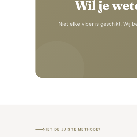
Wil je wet
Niet elke vloer is geschikt. Wij 
NIET DE JUISTE METHODE?