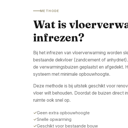
METHODE
Wat is vloerverw
infrezen?
Bij het infrezen van vloerverwarming worden s
bestaande dekvloer (zandcement of anhydriet)
de verwarmingsbuizen geplaatst en afgedekt. Het
systeem met minimale opbouwhoogte.
Deze methode is bij uitstek geschikt voor renov
vloer wilt behouden. Doordat de buizen direct in
ruimte ook snel op.
Geen extra opbouwhoogte
Snelle opwarming
Geschikt voor bestaande bouw