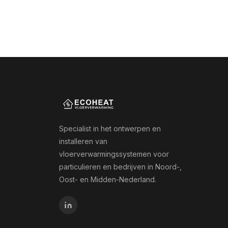
Specialist in het ontwerpen en
installeren van
vloerverwarmingssystemen voor
particulieren en bedrijven in Noord-,
Oost- en Midden-Nederland.