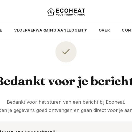
E
VLOERVERWARMING AANLEGGEN ▾
OVER
CON
Bedankt voor je bericht
Bedankt voor het sturen van een bericht bij Ecoheat.
en je gegevens goed ontvangen en gaan direct voor je aan 